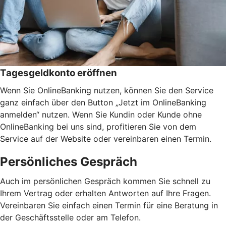
Tagesgeldkonto eröffnen
Wenn Sie OnlineBanking nutzen, können Sie den Service
ganz einfach über den Button „Jetzt im OnlineBanking
anmelden“ nutzen. Wenn Sie Kundin oder Kunde ohne
OnlineBanking bei uns sind, profitieren Sie von dem
Service auf der Website oder vereinbaren einen Termin.
Persönliches Gespräch
Auch im persönlichen Gespräch kommen Sie schnell zu
Ihrem Vertrag oder erhalten Antworten auf Ihre Fragen.
Vereinbaren Sie einfach einen Termin für eine Beratung in
der Geschäftsstelle oder am Telefon.