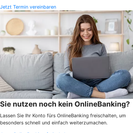
Jetzt Termin vereinbaren
Sie nutzen noch kein OnlineBanking?
Lassen Sie Ihr Konto fürs OnlineBanking freischalten, um
besonders schnell und einfach weiterzumachen.