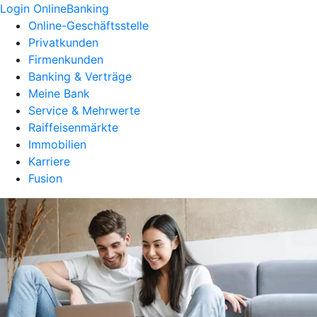
Login OnlineBanking
Online-Geschäftsstelle
Privatkunden
Firmenkunden
Banking & Verträge
Meine Bank
Service & Mehrwerte
Raiffeisenmärkte
Immobilien
Karriere
Fusion