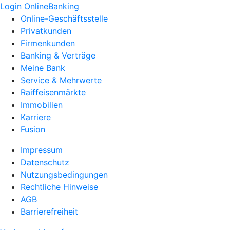
Login OnlineBanking
Online-Geschäftsstelle
Privatkunden
Firmenkunden
Banking & Verträge
Meine Bank
Service & Mehrwerte
Raiffeisenmärkte
Immobilien
Karriere
Fusion
Impressum
Datenschutz
Nutzungsbedingungen
Rechtliche Hinweise
AGB
Barrierefreiheit