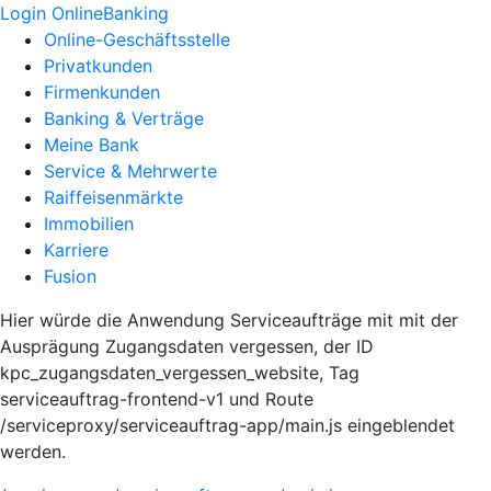
Login OnlineBanking
Online-Geschäftsstelle
Privatkunden
Firmenkunden
Banking & Verträge
Meine Bank
Service & Mehrwerte
Raiffeisenmärkte
Immobilien
Karriere
Fusion
Hier würde die Anwendung Serviceaufträge mit mit der
Ausprägung Zugangsdaten vergessen, der ID
kpc_zugangsdaten_vergessen_website, Tag
serviceauftrag-frontend-v1 und Route
/serviceproxy/serviceauftrag-app/main.js eingeblendet
werden.