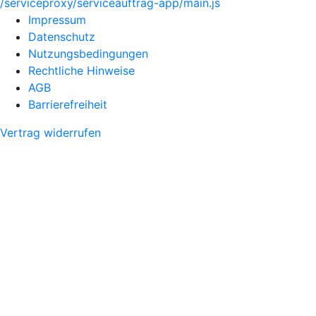
/serviceproxy/serviceauftrag-app/main.js
Impressum
Datenschutz
Nutzungsbedingungen
Rechtliche Hinweise
AGB
Barrierefreiheit
Vertrag widerrufen