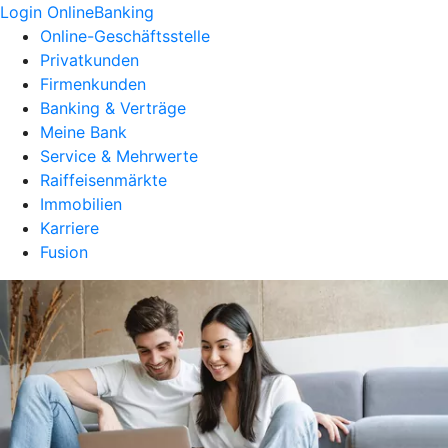
Login OnlineBanking
Online-Geschäftsstelle
Privatkunden
Firmenkunden
Banking & Verträge
Meine Bank
Service & Mehrwerte
Raiffeisenmärkte
Immobilien
Karriere
Fusion