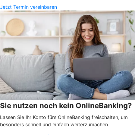
Jetzt Termin vereinbaren
Sie nutzen noch kein OnlineBanking?
Lassen Sie Ihr Konto fürs OnlineBanking freischalten, um
besonders schnell und einfach weiterzumachen.