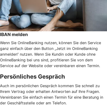
IBAN melden
Wenn Sie OnlineBanking nutzen, können Sie den Service
ganz einfach über den Button „Jetzt im OnlineBanking
anmelden“ nutzen. Wenn Sie Kundin oder Kunde ohne
OnlineBanking bei uns sind, profitieren Sie von dem
Service auf der Website oder vereinbaren einen Termin.
Persönliches Gespräch
Auch im persönlichen Gespräch kommen Sie schnell zu
Ihrem Vertrag oder erhalten Antworten auf Ihre Fragen.
Vereinbaren Sie einfach einen Termin für eine Beratung in
der Geschäftsstelle oder am Telefon.