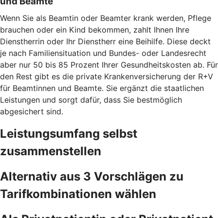
und Beamte
Wenn Sie als Beamtin oder Beamter krank werden, Pflege
brauchen oder ein Kind bekommen, zahlt Ihnen Ihre
Dienstherrin oder Ihr Dienstherr eine Beihilfe. Diese deckt
je nach Familiensituation und Bundes- oder Landesrecht
aber nur 50 bis 85 Prozent Ihrer Gesundheitskosten ab. Für
den Rest gibt es die private Krankenversicherung der R+V
für Beamtinnen und Beamte. Sie ergänzt die staatlichen
Leistungen und sorgt dafür, dass Sie bestmöglich
abgesichert sind.
Leistungsumfang selbst
zusammenstellen
Alternativ aus 3 Vorschlägen zu
Tarifkombinationen wählen