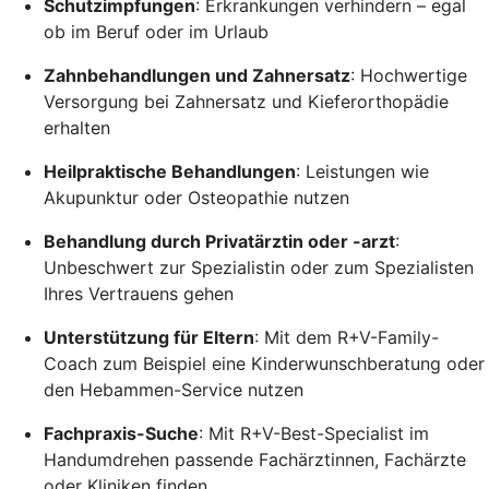
Schutzimpfungen
: Erkrankungen verhindern – egal
ob im Beruf oder im Urlaub
Zahnbehandlungen und Zahnersatz
: Hochwertige
Versorgung bei Zahnersatz und Kieferorthopädie
erhalten
Heilpraktische Behandlungen
: Leistungen wie
Akupunktur oder Osteopathie nutzen
Behandlung durch Privatärztin oder -arzt
:
Unbeschwert zur Spezialistin oder zum Spezialisten
Ihres Vertrauens gehen
Unterstützung für Eltern
: Mit dem R+V-Family-
Coach zum Beispiel eine Kinderwunschberatung oder
den Hebammen-Service nutzen
Fachpraxis-Suche
: Mit R+V-Best-Specialist im
Handumdrehen passende Fachärztinnen, Fachärzte
oder Kliniken finden