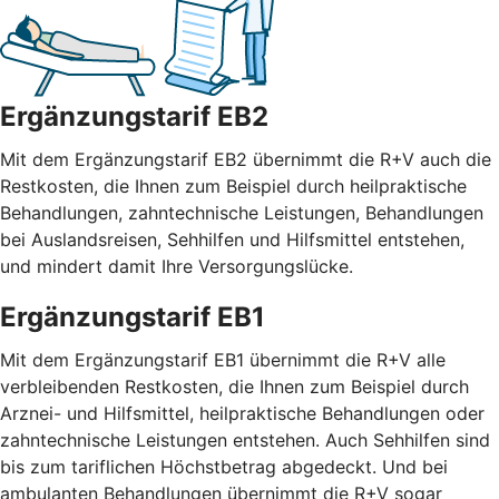
Ergänzungstarif EB2
Mit dem Ergänzungstarif EB2 übernimmt die R+V auch die
Restkosten, die Ihnen zum Beispiel durch heilpraktische
Behandlungen, zahntechnische Leistungen, Behandlungen
bei Auslandsreisen, Sehhilfen und Hilfsmittel entstehen,
und mindert damit Ihre Versorgungslücke.
Ergänzungstarif EB1
Mit dem Ergänzungstarif EB1 übernimmt die R+V alle
verbleibenden Restkosten, die Ihnen zum Beispiel durch
Arznei- und Hilfsmittel, heilpraktische Behandlungen oder
zahntechnische Leistungen entstehen. Auch Sehhilfen sind
bis zum tariflichen Höchstbetrag abgedeckt. Und bei
ambulanten Behandlungen übernimmt die R+V sogar