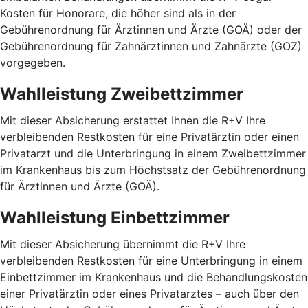
Kosten für Honorare, die höher sind als in der
Gebührenordnung für Ärztinnen und Ärzte (GOÄ) oder der
Gebührenordnung für Zahnärztinnen und Zahnärzte (GOZ)
vorgegeben.
Wahlleistung Zweibettzimmer
Mit dieser Absicherung erstattet Ihnen die R+V Ihre
verbleibenden Restkosten für eine Privatärztin oder einen
Privatarzt und die Unterbringung in einem Zweibettzimmer
im Krankenhaus bis zum Höchstsatz der Gebührenordnung
für Ärztinnen und Ärzte (GOÄ).
Wahlleistung Einbettzimmer
Mit dieser Absicherung übernimmt die R+V Ihre
verbleibenden Restkosten für eine Unterbringung in einem
Einbettzimmer im Krankenhaus und die Behandlungskosten
einer Privatärztin oder eines Privatarztes – auch über den