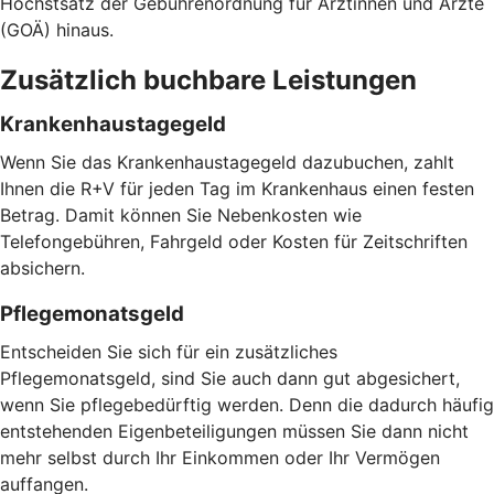
Höchstsatz der Gebührenordnung für Ärztinnen und Ärzte
(GOÄ) hinaus.
Zusätzlich buchbare Leistungen
Krankenhaustagegeld
Wenn Sie das Krankenhaustagegeld dazubuchen, zahlt
Ihnen die R+V für jeden Tag im Krankenhaus einen festen
Betrag. Damit können Sie Nebenkosten wie
Telefongebühren, Fahrgeld oder Kosten für Zeitschriften
absichern.
Pflegemonatsgeld
Entscheiden Sie sich für ein zusätzliches
Pflegemonatsgeld, sind Sie auch dann gut abgesichert,
wenn Sie pflegebedürftig werden. Denn die dadurch häufig
entstehenden Eigenbeteiligungen müssen Sie dann nicht
mehr selbst durch Ihr Einkommen oder Ihr Vermögen
auffangen.