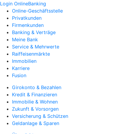
Login OnlineBanking
Online-Geschäftsstelle
Privatkunden
Firmenkunden
Banking & Verträge
Meine Bank
Service & Mehrwerte
Raiffeisenmärkte
Immobilien
Karriere
Fusion
Girokonto & Bezahlen
Kredit & Finanzieren
Immobilie & Wohnen
Zukunft & Vorsorgen
Versicherung & Schützen
Geldanlage & Sparen