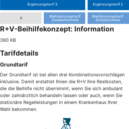
R+V-Beihilfekonzept: Information
390 KB
Tarifdetails
Grundtarif
Der Grundtarif ist bei allen drei Kombinationsvorschlägen
inklusive. Damit erstattet Ihnen die R+V Ihre Restkosten,
die die Beihilfe nicht übernimmt, wenn Sie sich ambulant
oder zahnärztlich behandeln lassen oder auch, wenn Sie
stationäre Regelleistungen in einem Krankenhaus Ihrer
Wahl bekommen.