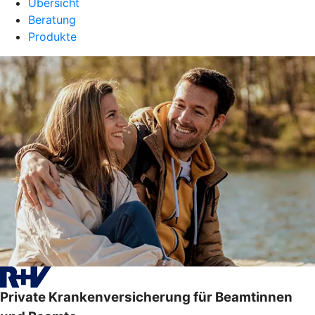
Übersicht
Beratung
Produkte
Private Krankenversicherung für Beamtinnen