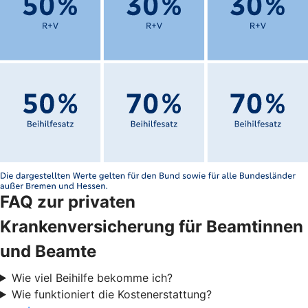
FAQ zur privaten
Krankenversicherung für Beamtinnen
und Beamte
Wie viel Beihilfe bekomme ich?
Wie funktioniert die Kostenerstattung?