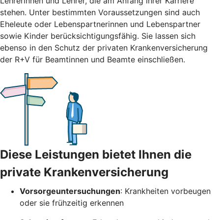
Lehrerinnen und Lehrer, die am Anfang ihrer Karriere
stehen. Unter bestimmten Voraussetzungen sind auch
Eheleute oder Lebenspartnerinnen und Lebenspartner
sowie Kinder berücksichtigungsfähig. Sie lassen sich
ebenso in den Schutz der privaten Krankenversicherung
der R+V für Beamtinnen und Beamte einschließen.
Diese Leistungen bietet Ihnen die
private Krankenversicherung
Vorsorgeuntersuchungen
: Krankheiten vorbeugen
oder sie frühzeitig erkennen