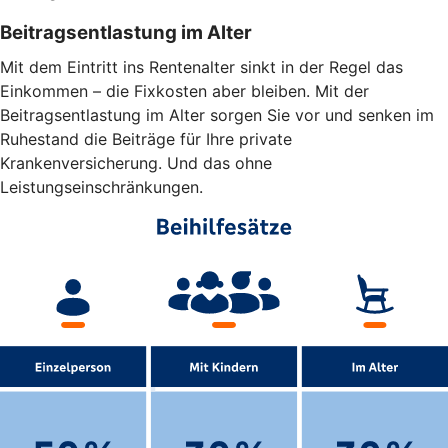
Beitragsentlastung im Alter
Mit dem Eintritt ins Rentenalter sinkt in der Regel das
Einkommen – die Fixkosten aber bleiben. Mit der
Beitragsentlastung im Alter sorgen Sie vor und senken im
Ruhestand die Beiträge für Ihre private
Krankenversicherung. Und das ohne
Leistungseinschränkungen.