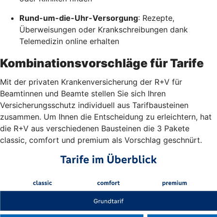
Rund-um-die-Uhr-Versorgung
: Rezepte,
Überweisungen oder Krankschreibungen dank
Telemedizin online erhalten
Kombinationsvorschläge für Tarife
Mit der privaten Krankenversicherung der R+V für
Beamtinnen und Beamte stellen Sie sich Ihren
Versicherungsschutz individuell aus Tarifbausteinen
zusammen. Um Ihnen die Entscheidung zu erleichtern, hat
die R+V aus verschiedenen Bausteinen die 3 Pakete
classic, comfort und premium als Vorschlag geschnürt.