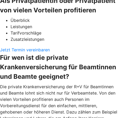
Als Privatpatientin oder Privatpatient
von vielen Vorteilen profitieren
Überblick
Leistungen
Tarifvorschläge
Zusatzleistungen
Jetzt Termin vereinbaren
Für wen ist die private
Krankenversicherung für Beamtinnen
und Beamte geeignet?
Die private Krankenversicherung der R+V für Beamtinnen
und Beamte lohnt sich nicht nur für Verbeamtete. Von den
vielen Vorteilen profitieren auch Personen im
Vorbereitungsdienst für den einfachen, mittleren,
gehobenen oder höheren Dienst. Dazu zählen zum Beispiel