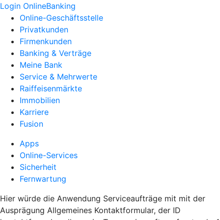
Login OnlineBanking
Online-Geschäftsstelle
Privatkunden
Firmenkunden
Banking & Verträge
Meine Bank
Service & Mehrwerte
Raiffeisenmärkte
Immobilien
Karriere
Fusion
Apps
Online-Services
Sicherheit
Fernwartung
Hier würde die Anwendung Serviceaufträge mit mit der
Ausprägung Allgemeines Kontaktformular, der ID