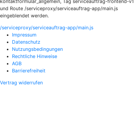
kontaktformular_allgemein, Tag serviceauftrag-frontend-v1
und Route /serviceproxy/serviceauftrag-app/main.js
eingeblendet werden.
/serviceproxy/serviceauftrag-app/main.js
Impressum
Datenschutz
Nutzungsbedingungen
Rechtliche Hinweise
AGB
Barrierefreiheit
Vertrag widerrufen