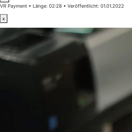
VR Payment • Länge: 02:28 • Veröffentlicht: 01.01.2022
x