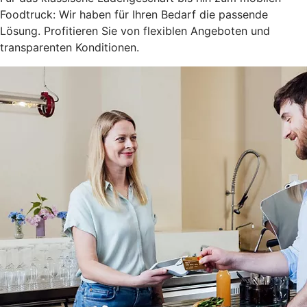
Foodtruck: Wir haben für Ihren Bedarf die passende
Lösung. Profitieren Sie von flexiblen Angeboten und
transparenten Konditionen.