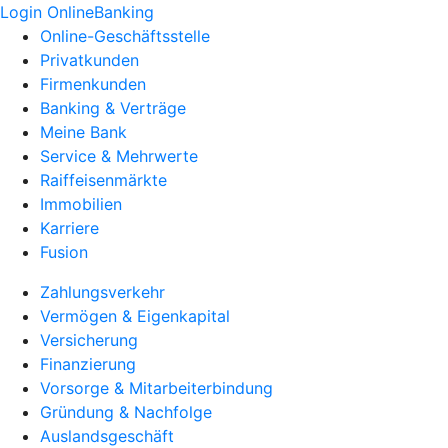
Login OnlineBanking
Online-Geschäftsstelle
Privatkunden
Firmenkunden
Banking & Verträge
Meine Bank
Service & Mehrwerte
Raiffeisenmärkte
Immobilien
Karriere
Fusion
Zahlungsverkehr
Vermögen & Eigenkapital
Versicherung
Finanzierung
Vorsorge & Mitarbeiterbindung
Gründung & Nachfolge
Auslandsgeschäft