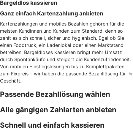
Bargeldlos kassieren
Ganz einfach Kartenzahlung anbieten
Kartenzahlungen und mobiles Bezahlen gehören für die
meisten Kundinnen und Kunden zum Standard, denn so
zahlt es sich schnell, sicher und hygienisch. Egal ob Sie
einen Foodtruck, ein Ladenlokal oder einen Marktstand
betreiben: Bargeldloses Kassieren bringt mehr Umsatz
durch Spontankäufe und steigert die Kundenzufriedenheit.
Von mobilen Einstiegslösungen bis zu Komplettpaketen
zum Fixpreis – wir haben die passende Bezahllösung für Ihr
Geschäft.
Passende Bezahllösung wählen
Alle gängigen Zahlarten anbieten
Schnell und einfach kassieren