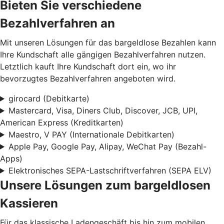
Bieten Sie verschiedene
Bezahlverfahren an
Mit unseren Lösungen für das bargeldlose Bezahlen kann
Ihre Kundschaft alle gängigen Bezahlverfahren nutzen.
Letztlich kauft Ihre Kundschaft dort ein, wo ihr
bevorzugtes Bezahlverfahren angeboten wird.
girocard (Debitkarte)
Mastercard, Visa, Diners Club, Discover, JCB, UPI,
American Express (Kreditkarten)
Maestro, V PAY (Internationale Debitkarten)
Apple Pay, Google Pay, Alipay, WeChat Pay (Bezahl-
Apps)
Elektronisches SEPA-Lastschriftverfahren (SEPA ELV)
Unsere Lösungen zum bargeldlosen
Kassieren
Für das klassische Ladengeschäft bis hin zum mobilen