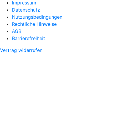
Impressum
Datenschutz
Nutzungsbedingungen
Rechtliche Hinweise
AGB
Barrierefreiheit
Vertrag widerrufen