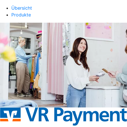
Übersicht
Produkte