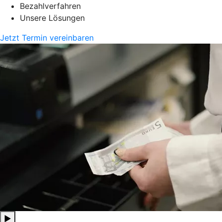
Bezahlverfahren
Unsere Lösungen
Jetzt Termin vereinbaren
▶