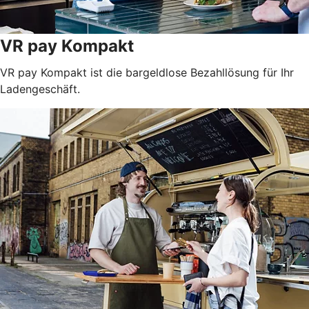
VR pay Kompakt
VR pay Kompakt ist die bargeldlose Bezahllösung für Ihr
Ladengeschäft.