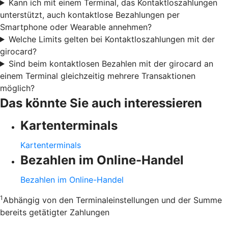
Kann ich mit einem Terminal, das Kontaktloszahlungen
unterstützt, auch kontaktlose Bezahlungen per
Smartphone oder Wearable annehmen?
Welche Limits gelten bei Kontaktloszahlungen mit der
girocard?
Sind beim kontaktlosen Bezahlen mit der girocard an
einem Terminal gleichzeitig mehrere Transaktionen
möglich?
Das könnte Sie auch interessieren
Kartenterminals
Kartenterminals
Bezahlen im Online-Handel
Bezahlen im Online-Handel
1
Abhängig von den Terminaleinstellungen und der Summe
bereits getätigter Zahlungen