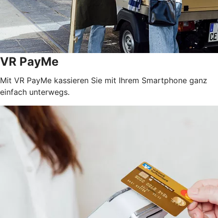
VR PayMe
Mit VR PayMe kassieren Sie mit Ihrem Smartphone ganz
einfach unterwegs.