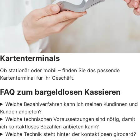
Kartenterminals
Ob stationär oder mobil – finden Sie das passende
Kartenterminal für Ihr Geschäft.
FAQ zum bargeldlosen Kassieren
Welche Bezahlverfahren kann ich meinen Kundinnen und
Kunden anbieten?
Welche technischen Voraussetzungen sind nötig, damit
ich kontaktloses Bezahlen anbieten kann?
Welche Technik steht hinter der kontaktlosen girocard?