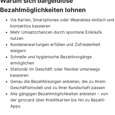
Warum sich bargeldlose
Bezahlmöglichkeiten lohnen
Via Karten, Smartphones oder Wearables einfach und
kontaktlos kassieren
Mehr Umsatzchancen durch spontane Einkäufe
nutzen
Kundenerwartungen erfüllen und Zufriedenheit
steigern
Schnelle und hygienische Bezahlvorgänge
ermöglichen
Stationär im Geschäft oder flexibel unterwegs
kassieren
Genau die Bezahllösungen anbieten, die zu Ihrem
Geschäftsmodell und zu Ihrer Kundschaft passen
Alle gängigen Bezahlmöglichkeiten anbieten – von
der girocard über Kreditkarten bis hin zu Bezahl-
Apps