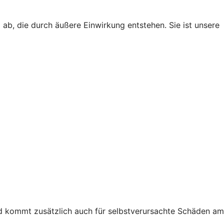
ab, die durch äußere Einwirkung entstehen. Sie ist unsere
nd kommt zusätzlich auch für selbstverursachte Schäden am