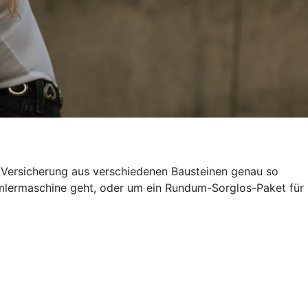
e Versicherung aus verschiedenen Bausteinen genau so
ammlermaschine geht, oder um ein Rundum-Sorglos-Paket für