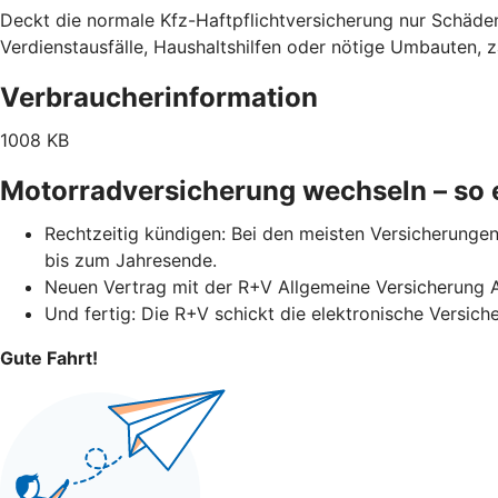
Deckt die normale Kfz-Haftpflichtversicherung nur Schäden
Verdienstausfälle, Haushaltshilfen oder nötige Umbauten, 
Verbraucherinformation
1008 KB
Motorradversicherung wechseln – so e
Rechtzeitig kündigen: Bei den meisten Versicherungen 
bis zum Jahresende.
Neuen Vertrag mit der R+V Allgemeine Versicherung 
Und fertig: Die R+V schickt die elektronische Versich
Gute Fahrt!