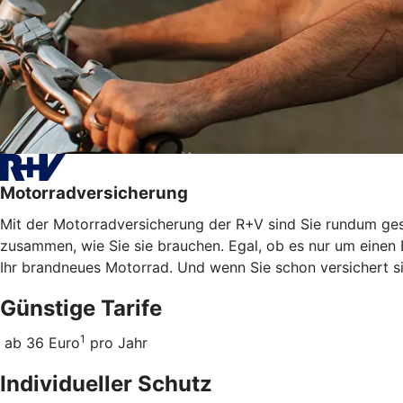
Motorradversicherung
Mit der Motorradversicherung der R+V sind Sie rundum gesc
zusammen, wie Sie sie brauchen. Egal, ob es nur um einen 
Ihr brandneues Motorrad. Und wenn Sie schon versichert s
Günstige Tarife
1
ab 36 Euro
pro Jahr
Individueller Schutz