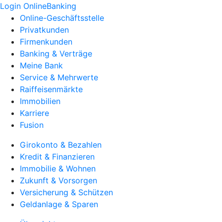
Login OnlineBanking
Online-Geschäftsstelle
Privatkunden
Firmenkunden
Banking & Verträge
Meine Bank
Service & Mehrwerte
Raiffeisenmärkte
Immobilien
Karriere
Fusion
Girokonto & Bezahlen
Kredit & Finanzieren
Immobilie & Wohnen
Zukunft & Vorsorgen
Versicherung & Schützen
Geldanlage & Sparen