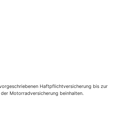
orgeschriebenen Haftpflichtversicherung bis zur
e der Motorradversicherung beinhalten.