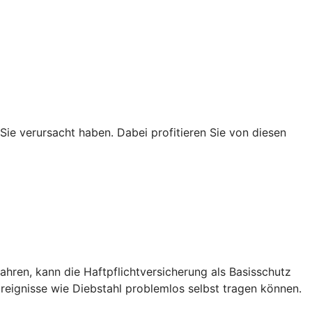
 Sie verursacht haben. Dabei profitieren Sie von diesen
hren, kann die Haftpflichtversicherung als Basisschutz
eignisse wie Diebstahl problemlos selbst tragen können.