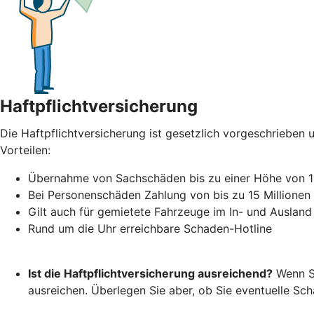
Haftpflichtversicherung
Die Haftpflichtversicherung ist gesetzlich vorgeschrieben u
Vorteilen:
Übernahme von Sachschäden bis zu einer Höhe von 1
Bei Personenschäden Zahlung von bis zu 15 Millionen
Gilt auch für gemietete Fahrzeuge im In- und Ausland
Rund um die Uhr erreichbare Schaden-Hotline
Ist die Haftpflichtversicherung ausreichend?
Wenn Si
ausreichen. Überlegen Sie aber, ob Sie eventuelle S