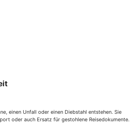
it
e, einen Unfall oder einen Diebstahl entstehen. Sie
port oder auch Ersatz für gestohlene Reisedokumente.