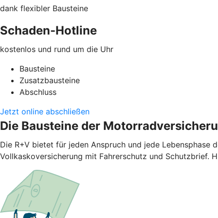
dank flexibler Bausteine
Schaden-Hotline
kostenlos und rund um die Uhr
Bausteine
Zusatzbausteine
Abschluss
Jetzt online abschließen
Die Bausteine der Motorradversicher
Die R+V bietet für jeden Anspruch und jede Lebensphase d
Vollkaskoversicherung mit Fahrerschutz und Schutzbrief. H