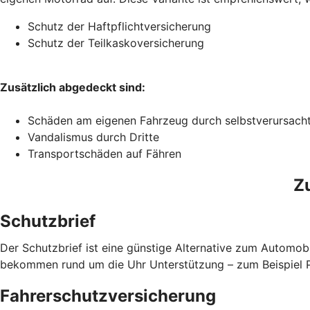
Schutz der Haftpflichtversicherung
Schutz der Teilkaskoversicherung
Zusätzlich abgedeckt sind:
Schäden am eigenen Fahrzeug durch selbstverursach
Vandalismus durch Dritte
Transportschäden auf Fähren
Z
Schutzbrief
Der Schutzbrief ist eine günstige Alternative zum Automobi
bekommen rund um die Uhr Unterstützung – zum Beispiel Pa
Fahrerschutzversicherung