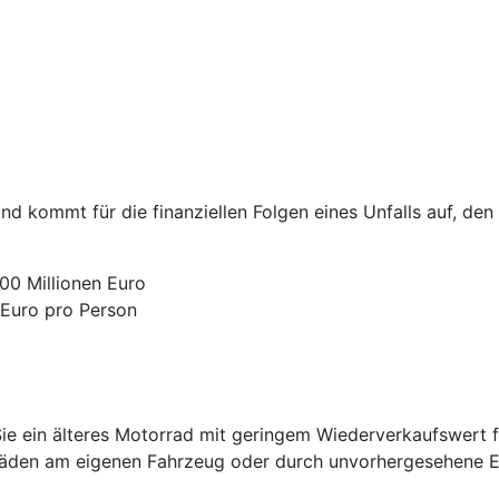
nd kommt für die finanziellen Folgen eines Unfalls auf, den
00 Millionen Euro
 Euro pro Person
e ein älteres Motorrad mit geringem Wiederverkaufswert fa
chäden am eigenen Fahrzeug oder durch unvorhergesehene Er