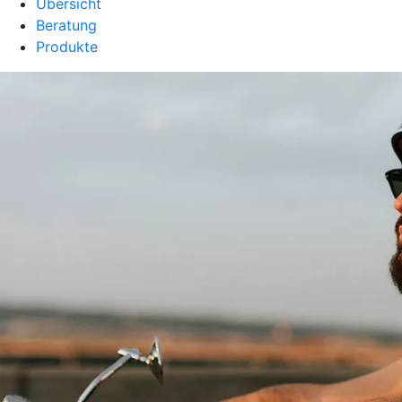
Übersicht
Beratung
Produkte